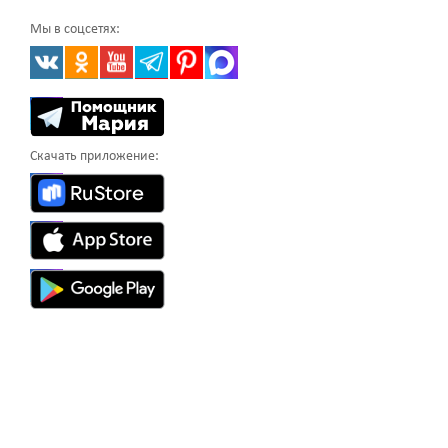
Мы в соцсетях:
Скачать приложение: