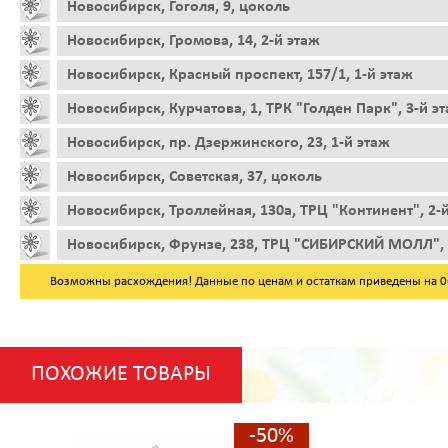
Новосибирск, Гоголя, 9, цоколь
Новосибирск, Громова, 14, 2-й этаж
Новосибирск, Красный проспект, 157/1, 1-й этаж
Новосибирск, Курчатова, 1, ТРК "Голден Парк", 3-й э
Новосибирск, пр. Дзержинского, 23, 1-й этаж
Новосибирск, Советская, 37, цоколь
Новосибирск, Троллейная, 130а, ТРЦ "Континент", 2-
Новосибирск, Фрунзе, 238, ТРЦ "СИБИРСКИЙ МОЛЛ", 
Возможны расхождения! Данные по ценам и остаткам приведены на 06.
ПОХОЖИЕ ТОВАРЫ
-50%