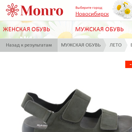
Выберите город:
Новосибирск
ЖЕНСКАЯ ОБУВЬ
МУЖСКАЯ ОБУВЬ
Назад к результатам
МУЖСКАЯ ОБУВЬ
ЛЕТО
поиска