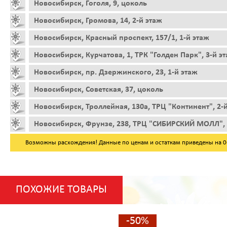
Новосибирск, Гоголя, 9, цоколь
Новосибирск, Громова, 14, 2-й этаж
Новосибирск, Красный проспект, 157/1, 1-й этаж
Новосибирск, Курчатова, 1, ТРК "Голден Парк", 3-й э
Новосибирск, пр. Дзержинского, 23, 1-й этаж
Новосибирск, Советская, 37, цоколь
Новосибирск, Троллейная, 130а, ТРЦ "Континент", 2-
Новосибирск, Фрунзе, 238, ТРЦ "СИБИРСКИЙ МОЛЛ", 
Возможны расхождения! Данные по ценам и остаткам приведены на 06.
ПОХОЖИЕ ТОВАРЫ
-50%