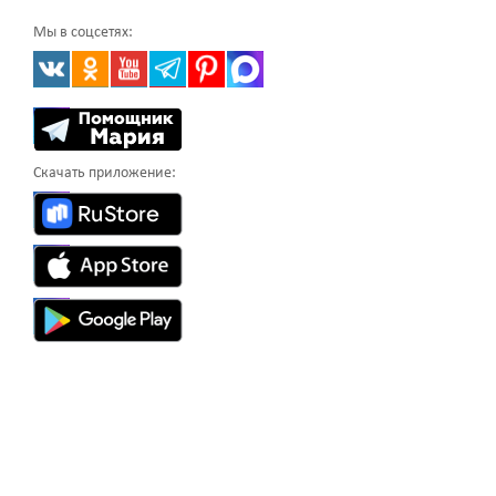
Мы в соцсетях:
Скачать приложение: