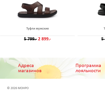
Туфли мужские
5 799.-
2 899.-
5
Адреса
Программа
магазинов
лояльности
© 2026 МОНРО