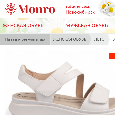
Выберите город:
Новосибирск
ЖЕНСКАЯ ОБУВЬ
МУЖСКАЯ ОБУВЬ
Назад к результатам
ЖЕНСКАЯ ОБУВЬ
ЛЕТО
B
поиска