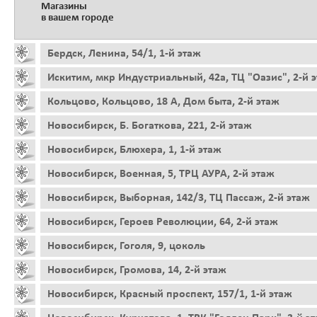
Магазины
в вашем городе
Бердск, Ленина, 54/1, 1-й этаж
Искитим, мкр Индустриальный, 42а, ТЦ "Оазис", 2-й 
Кольцово, Кольцово, 18 А, Дом быта, 2-й этаж
Новосибирск, Б. Богаткова, 221, 2-й этаж
Новосибирск, Блюхера, 1, 1-й этаж
Новосибирск, Военная, 5, ТРЦ АУРА, 2-й этаж
Новосибирск, Выборная, 142/3, ТЦ Пассаж, 2-й этаж
Новосибирск, Героев Революции, 64, 2-й этаж
Новосибирск, Гоголя, 9, цоколь
Новосибирск, Громова, 14, 2-й этаж
Новосибирск, Красный проспект, 157/1, 1-й этаж