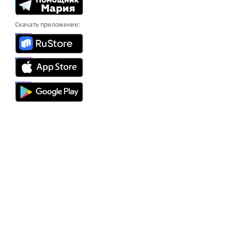
Скачать приложение: