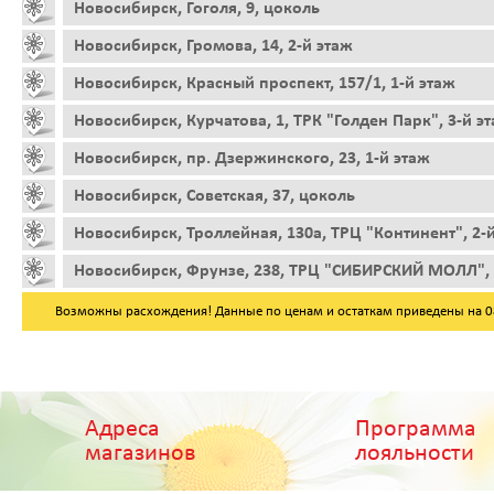
Новосибирск, Гоголя, 9, цоколь
Новосибирск, Громова, 14, 2-й этаж
Новосибирск, Красный проспект, 157/1, 1-й этаж
Новосибирск, Курчатова, 1, ТРК "Голден Парк", 3-й э
Новосибирск, пр. Дзержинского, 23, 1-й этаж
Новосибирск, Советская, 37, цоколь
Новосибирск, Троллейная, 130а, ТРЦ "Континент", 2-
Новосибирск, Фрунзе, 238, ТРЦ "СИБИРСКИЙ МОЛЛ", 
Возможны расхождения! Данные по ценам и остаткам приведены на 08.
Адреса
Программа
магазинов
лояльности