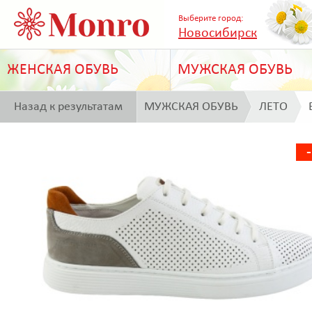
Выберите город:
Новосибирск
ЖЕНСКАЯ ОБУВЬ
МУЖСКАЯ ОБУВЬ
Назад к результатам
МУЖСКАЯ ОБУВЬ
ЛЕТО
поиска