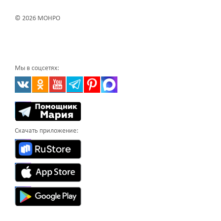
© 2026 МОНРО
Мы в соцсетях:
Скачать приложение: