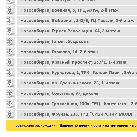
Новосибирск, Военная, 5, ТРЦ АУРА, 2-й этаж
Новосибирск, Выборная, 142/3, ТЦ Пассаж, 2-й этаж
Новосибирск, Героев Революции, 64, 2-й этаж
Новосибирск, Гоголя, 9, цоколь
Новосибирск, Громова, 14, 2-й этаж
Новосибирск, Красный проспект, 157/1, 1-й этаж
Новосибирск, Курчатова, 1, ТРК "Голден Парк", 3-й э
Новосибирск, пр. Дзержинского, 23, 1-й этаж
Новосибирск, Советская, 37, цоколь
Новосибирск, Троллейная, 130а, ТРЦ "Континент", 2-
Новосибирск, Фрунзе, 238, ТРЦ "СИБИРСКИЙ МОЛЛ", 
Возможны расхождения! Данные по ценам и остаткам приведены на 09.