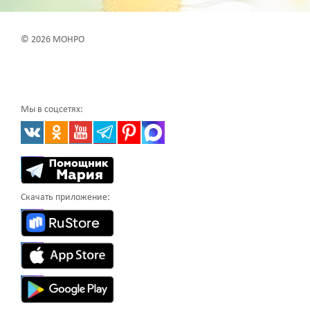
© 2026 МОНРО
Мы в соцсетях:
Скачать приложение: