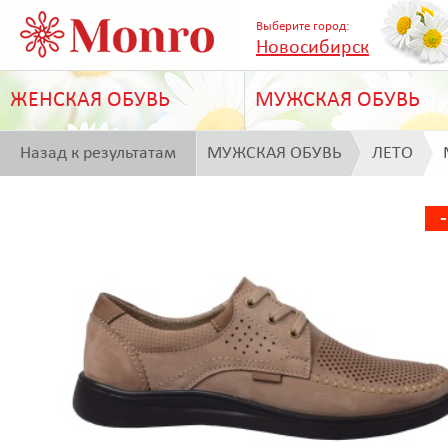
Выберите город:
Новосибирск
ЖЕНСКАЯ ОБУВЬ
МУЖСКАЯ ОБУВЬ
Назад к результатам
МУЖСКАЯ ОБУВЬ
ЛЕТО
поиска