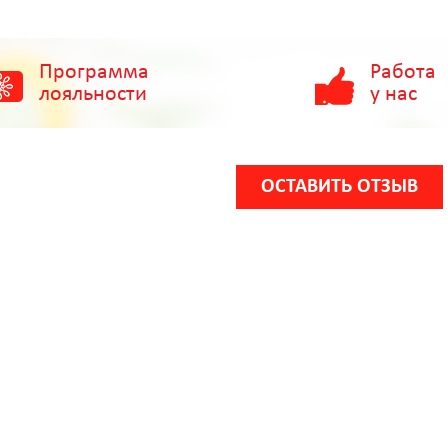
Программа
Работа
лояльности
у нас
ОСТАВИТЬ ОТЗЫВ