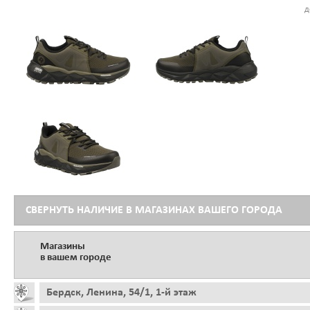
д
СВЕРНУТЬ НАЛИЧИЕ В МАГАЗИНАХ ВАШЕГО ГОРОДА
Магазины
в вашем городе
Бердск, Ленина, 54/1, 1-й этаж