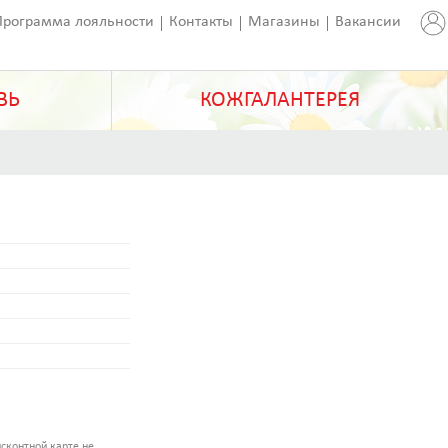
Программа лояльности
Контакты
Магазины
Вакансии
ВЬ
КОЖГАЛАНТЕРЕЯ
сконтной карте не