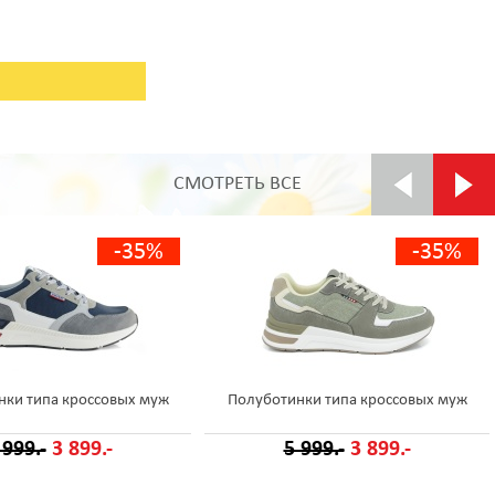
СМОТРЕТЬ ВСЕ
-35%
-35%
нки типа кроссовых муж
Полуботинки типа кроссовых муж
 999.-
3 899.-
5 999.-
3 899.-