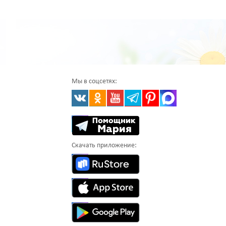
Мы в соцсетях:
Скачать приложение: