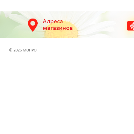
Адреса
магазинов
© 2026 МОНРО