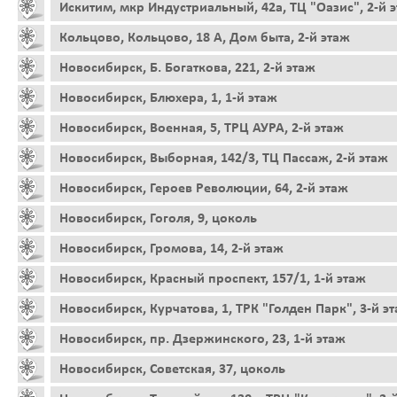
Искитим, мкр Индустриальный, 42а, ТЦ "Оазис", 2-й 
Кольцово, Кольцово, 18 А, Дом быта, 2-й этаж
Новосибирск, Б. Богаткова, 221, 2-й этаж
Новосибирск, Блюхера, 1, 1-й этаж
Новосибирск, Военная, 5, ТРЦ АУРА, 2-й этаж
Новосибирск, Выборная, 142/3, ТЦ Пассаж, 2-й этаж
Новосибирск, Героев Революции, 64, 2-й этаж
Новосибирск, Гоголя, 9, цоколь
Новосибирск, Громова, 14, 2-й этаж
Новосибирск, Красный проспект, 157/1, 1-й этаж
Новосибирск, Курчатова, 1, ТРК "Голден Парк", 3-й э
Новосибирск, пр. Дзержинского, 23, 1-й этаж
Новосибирск, Советская, 37, цоколь