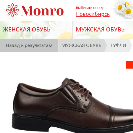
Выберите город:
Новосибирск
ЖЕНСКАЯ ОБУВЬ
МУЖСКАЯ ОБУВЬ
Назад к результатам
МУЖСКАЯ ОБУВЬ
ТУФЛИ
поиска