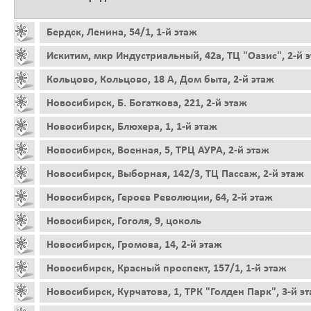
Бердск, Ленина, 54/1, 1-й этаж
Искитим, мкр Индустриальный, 42а, ТЦ "Оазис", 2-й 
Кольцово, Кольцово, 18 А, Дом быта, 2-й этаж
Новосибирск, Б. Богаткова, 221, 2-й этаж
Новосибирск, Блюхера, 1, 1-й этаж
Новосибирск, Военная, 5, ТРЦ АУРА, 2-й этаж
Новосибирск, Выборная, 142/3, ТЦ Пассаж, 2-й этаж
Новосибирск, Героев Революции, 64, 2-й этаж
Новосибирск, Гоголя, 9, цоколь
Новосибирск, Громова, 14, 2-й этаж
Новосибирск, Красный проспект, 157/1, 1-й этаж
Новосибирск, Курчатова, 1, ТРК "Голден Парк", 3-й э