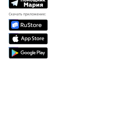
Скачать приложение: