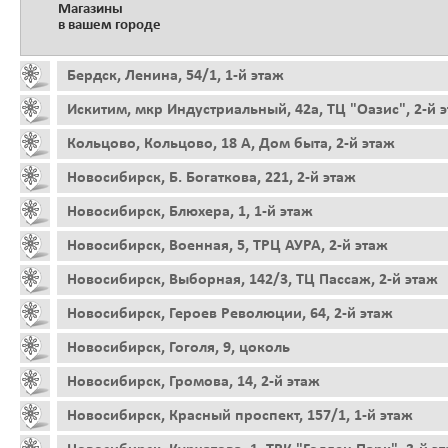
Магазины
в вашем городе
Бердск, Ленина, 54/1, 1-й этаж
Искитим, мкр Индустриальный, 42а, ТЦ "Оазис", 2-й 
Кольцово, Кольцово, 18 А, Дом быта, 2-й этаж
Новосибирск, Б. Богаткова, 221, 2-й этаж
Новосибирск, Блюхера, 1, 1-й этаж
Новосибирск, Военная, 5, ТРЦ АУРА, 2-й этаж
Новосибирск, Выборная, 142/3, ТЦ Пассаж, 2-й этаж
Новосибирск, Героев Революции, 64, 2-й этаж
Новосибирск, Гоголя, 9, цоколь
Новосибирск, Громова, 14, 2-й этаж
Новосибирск, Красный проспект, 157/1, 1-й этаж