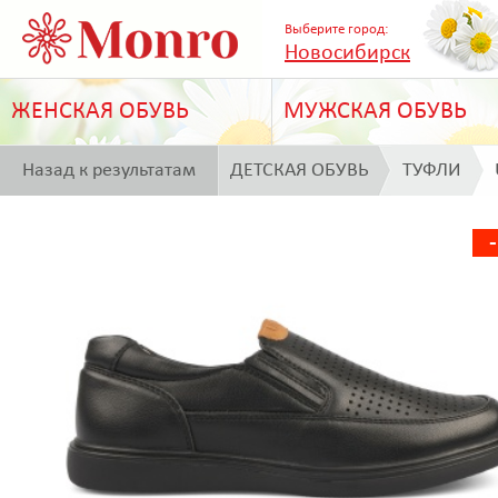
Выберите город:
Новосибирск
ЖЕНСКАЯ ОБУВЬ
МУЖСКАЯ ОБУВЬ
Назад к результатам
ДЕТСКАЯ ОБУВЬ
ТУФЛИ
поиска