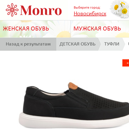
Выберите город:
Новосибирск
ЖЕНСКАЯ ОБУВЬ
МУЖСКАЯ ОБУВЬ
Назад к результатам
ДЕТСКАЯ ОБУВЬ
ТУФЛИ
поиска