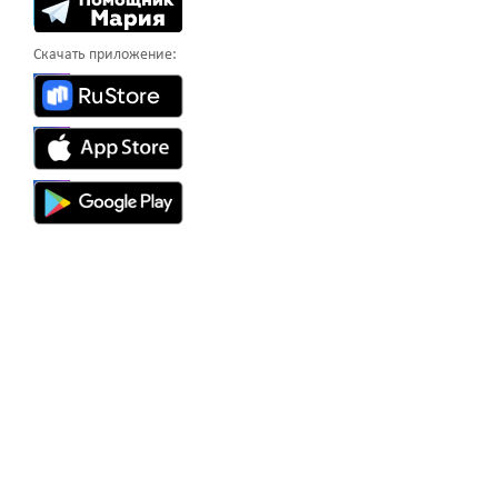
Скачать приложение: