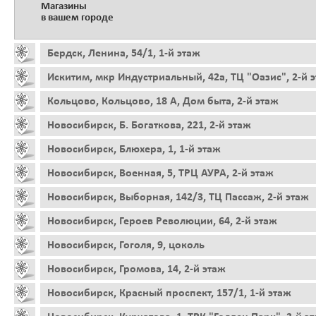
Магазины
в вашем городе
Бердск, Ленина, 54/1, 1-й этаж
Искитим, мкр Индустриальный, 42а, ТЦ "Оазис", 2-й 
Кольцово, Кольцово, 18 А, Дом быта, 2-й этаж
Новосибирск, Б. Богаткова, 221, 2-й этаж
Новосибирск, Блюхера, 1, 1-й этаж
Новосибирск, Военная, 5, ТРЦ АУРА, 2-й этаж
Новосибирск, Выборная, 142/3, ТЦ Пассаж, 2-й этаж
Новосибирск, Героев Революции, 64, 2-й этаж
Новосибирск, Гоголя, 9, цоколь
Новосибирск, Громова, 14, 2-й этаж
Новосибирск, Красный проспект, 157/1, 1-й этаж