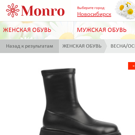
Выберите город:
Новосибирск
ЖЕНСКАЯ ОБУВЬ
МУЖСКАЯ ОБУВЬ
Назад к результатам
ЖЕНСКАЯ ОБУВЬ
ВЕСНА/ОС
поиска