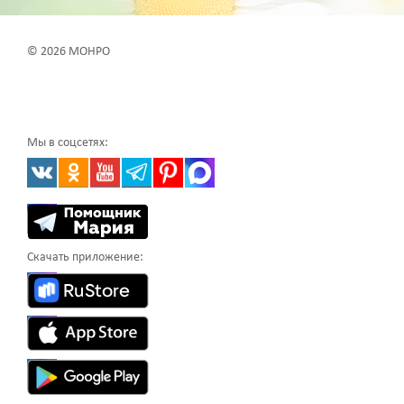
© 2026 МОНРО
Мы в соцсетях:
Скачать приложение: