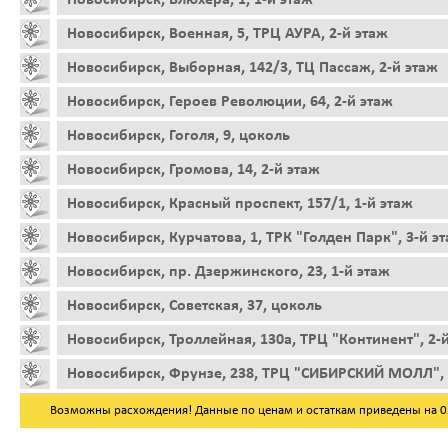
Новосибирск, Военная, 5, ТРЦ АУРА, 2-й этаж
Новосибирск, Выборная, 142/3, ТЦ Пассаж, 2-й этаж
Новосибирск, Героев Революции, 64, 2-й этаж
Новосибирск, Гоголя, 9, цоколь
Новосибирск, Громова, 14, 2-й этаж
Новосибирск, Красный проспект, 157/1, 1-й этаж
Новосибирск, Курчатова, 1, ТРК "Голден Парк", 3-й э
Новосибирск, пр. Дзержинского, 23, 1-й этаж
Новосибирск, Советская, 37, цоколь
Новосибирск, Троллейная, 130а, ТРЦ "Континент", 2-
Новосибирск, Фрунзе, 238, ТРЦ "СИБИРСКИЙ МОЛЛ", 
Возможны расхождения! Данные по ценам и остаткам приведены на 05.