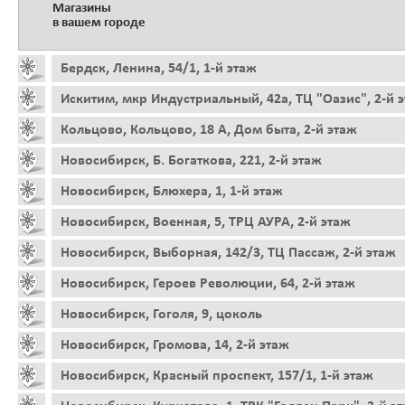
Магазины
в вашем городе
Бердск, Ленина, 54/1, 1-й этаж
Искитим, мкр Индустриальный, 42а, ТЦ "Оазис", 2-й 
Кольцово, Кольцово, 18 А, Дом быта, 2-й этаж
Новосибирск, Б. Богаткова, 221, 2-й этаж
Новосибирск, Блюхера, 1, 1-й этаж
Новосибирск, Военная, 5, ТРЦ АУРА, 2-й этаж
Новосибирск, Выборная, 142/3, ТЦ Пассаж, 2-й этаж
Новосибирск, Героев Революции, 64, 2-й этаж
Новосибирск, Гоголя, 9, цоколь
Новосибирск, Громова, 14, 2-й этаж
Новосибирск, Красный проспект, 157/1, 1-й этаж