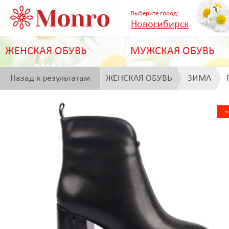
Выберите город:
Новосибирск
ЖЕНСКАЯ ОБУВЬ
МУЖСКАЯ ОБУВЬ
Назад к результатам
ЖЕНСКАЯ ОБУВЬ
ЗИМА
поиска