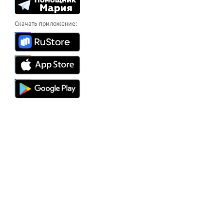
Скачать приложение: