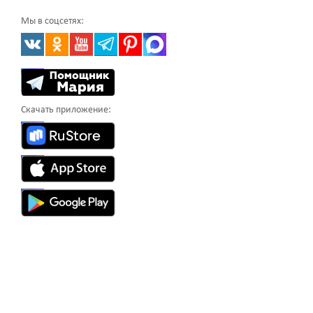
Мы в соцсетях:
Скачать приложение: