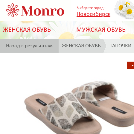
Выберите город:
Новосибирск
ЖЕНСКАЯ ОБУВЬ
МУЖСКАЯ ОБУВЬ
Назад к результатам
ЖЕНСКАЯ ОБУВЬ
ТАПОЧКИ
поиска