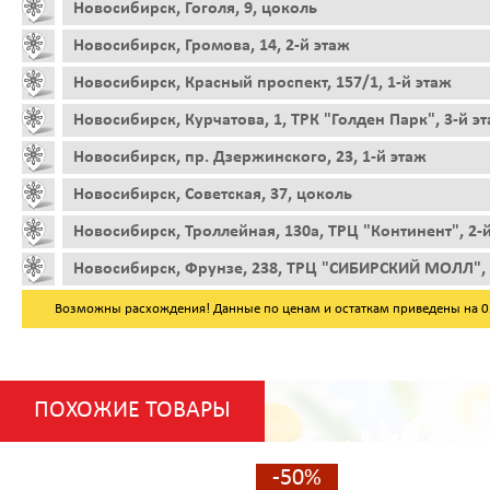
Новосибирск, Гоголя, 9, цоколь
Новосибирск, Громова, 14, 2-й этаж
Новосибирск, Красный проспект, 157/1, 1-й этаж
Новосибирск, Курчатова, 1, ТРК "Голден Парк", 3-й э
Новосибирск, пр. Дзержинского, 23, 1-й этаж
Новосибирск, Советская, 37, цоколь
Новосибирск, Троллейная, 130а, ТРЦ "Континент", 2-
Новосибирск, Фрунзе, 238, ТРЦ "СИБИРСКИЙ МОЛЛ", 
Возможны расхождения! Данные по ценам и остаткам приведены на 05.
ПОХОЖИЕ ТОВАРЫ
-50%