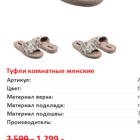
Туфли комнатные женские
Артикул:
Цвет:
Материал верха:
Материал подклада:
Материал подошвы:
Производитель:
2 599.-
1 299.-