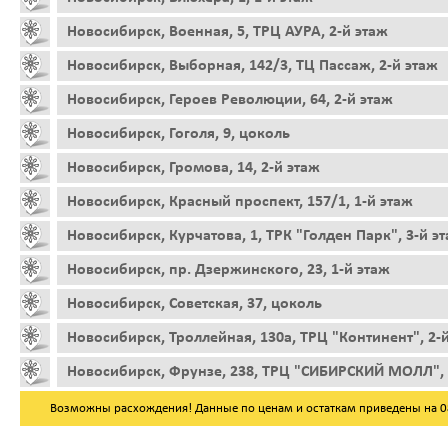
Новосибирск, Военная, 5, ТРЦ АУРА, 2-й этаж
Новосибирск, Выборная, 142/3, ТЦ Пассаж, 2-й этаж
Новосибирск, Героев Революции, 64, 2-й этаж
Новосибирск, Гоголя, 9, цоколь
Новосибирск, Громова, 14, 2-й этаж
Новосибирск, Красный проспект, 157/1, 1-й этаж
Новосибирск, Курчатова, 1, ТРК "Голден Парк", 3-й э
Новосибирск, пр. Дзержинского, 23, 1-й этаж
Новосибирск, Советская, 37, цоколь
Новосибирск, Троллейная, 130а, ТРЦ "Континент", 2-
Новосибирск, Фрунзе, 238, ТРЦ "СИБИРСКИЙ МОЛЛ", 
Возможны расхождения! Данные по ценам и остаткам приведены на 08.