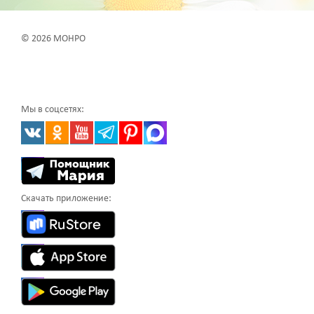
© 2026 МОНРО
Мы в соцсетях:
Скачать приложение: