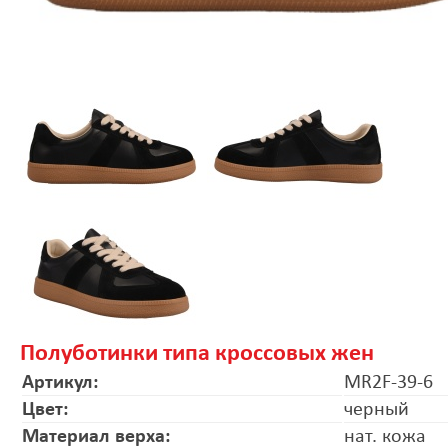
Полуботинки типа кроссовых жен
Артикул:
MR2F-39-6
Цвет:
черный
Материал верха:
нат. кожа