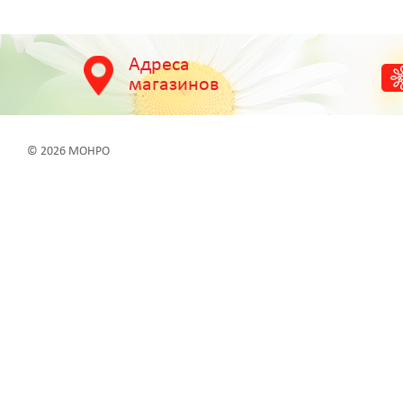
Адреса
магазинов
© 2026 МОНРО