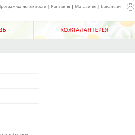
Программа лояльности
Контакты
Магазины
Вакансии
ВЬ
КОЖГАЛАНТЕРЕЯ
сконтной карте не