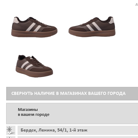
д
СВЕРНУТЬ НАЛИЧИЕ В МАГАЗИНАХ ВАШЕГО ГОРОДА
Магазины
в вашем городе
Бердск, Ленина, 54/1, 1-й этаж