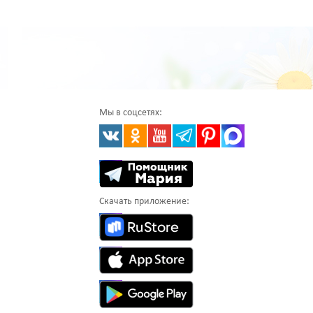
Мы в соцсетях:
Скачать приложение: