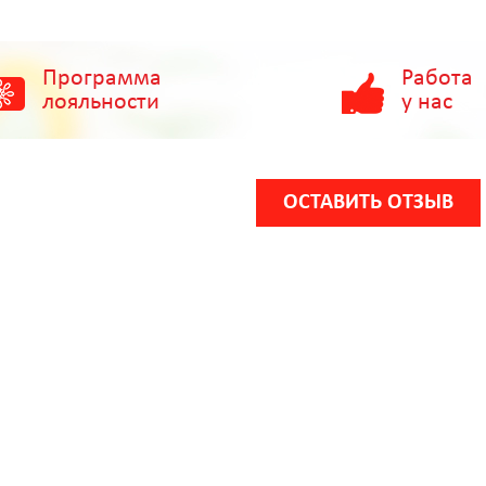
Программа
Работа
лояльности
у нас
ОСТАВИТЬ ОТЗЫВ