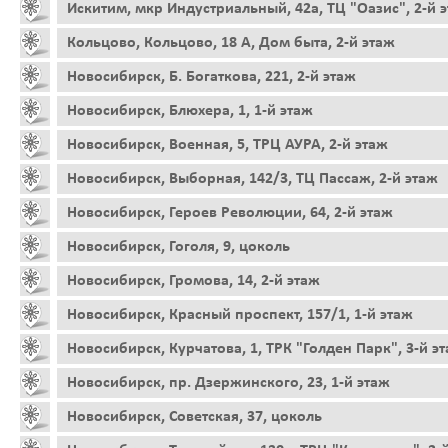
Искитим, мкр Индустриальный, 42а, ТЦ "Оазис", 2-й 
Кольцово, Кольцово, 18 А, Дом быта, 2-й этаж
Новосибирск, Б. Богаткова, 221, 2-й этаж
Новосибирск, Блюхера, 1, 1-й этаж
Новосибирск, Военная, 5, ТРЦ АУРА, 2-й этаж
Новосибирск, Выборная, 142/3, ТЦ Пассаж, 2-й этаж
Новосибирск, Героев Революции, 64, 2-й этаж
Новосибирск, Гоголя, 9, цоколь
Новосибирск, Громова, 14, 2-й этаж
Новосибирск, Красный проспект, 157/1, 1-й этаж
Новосибирск, Курчатова, 1, ТРК "Голден Парк", 3-й э
Новосибирск, пр. Дзержинского, 23, 1-й этаж
Новосибирск, Советская, 37, цоколь