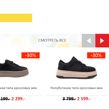
СМОТРЕТЬ ВСЕ
-30%
-30%
нки типа кроссовых жен
Полуботинки типа кроссовых жен
 199.-
2 299.-
3 799.-
2 599.-