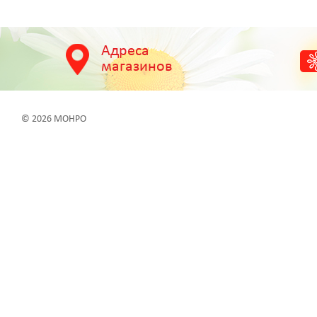
Адреса
магазинов
© 2026 МОНРО