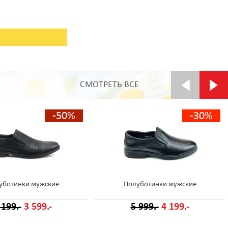
СМОТРЕТЬ ВСЕ
-50%
-30%
уботинки мужские
Полуботинки мужские
 199.-
3 599.-
5 999.-
4 199.-