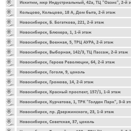
Искитим, мкр Индустриальный, 42а, ТЦ "Оазис", 2-й 
Кольцово, Кольцово, 18 А, Дом быта, 2-й этаж
Новосибирск, Б. Богаткова, 221, 2-й этаж
Новосибирск, Блюхера, 1, 1-й этаж
Новосибирск, Военная, 5, ТРЦ АУРА, 2-й этаж
Новосибирск, Выборная, 142/3, ТЦ Пассаж, 2-й этаж
Новосибирск, Героев Революции, 64, 2-й этаж
Новосибирск, Гоголя, 9, цоколь
Новосибирск, Громова, 14, 2-й этаж
Новосибирск, Красный проспект, 157/1, 1-й этаж
Новосибирск, Курчатова, 1, ТРК "Голден Парк", 3-й э
Новосибирск, пр. Дзержинского, 23, 1-й этаж
Новосибирск, Советская, 37, цоколь