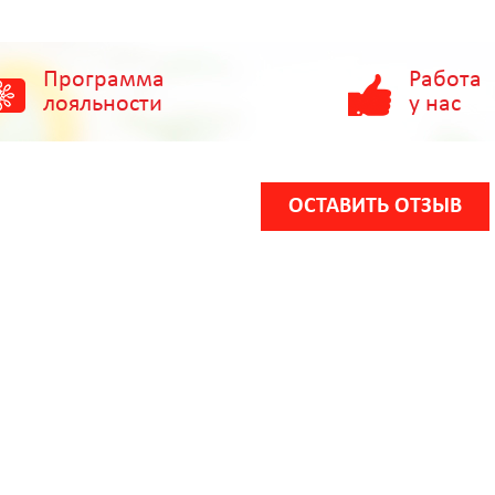
Программа
Работа
лояльности
у нас
ОСТАВИТЬ ОТЗЫВ