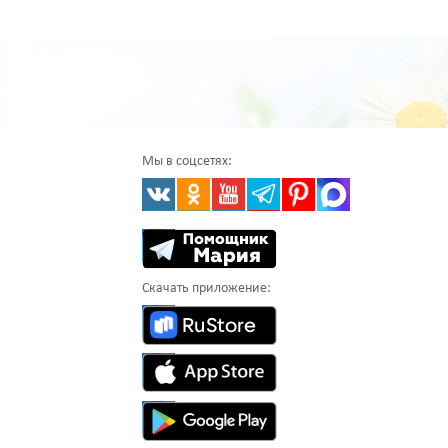
Мы в соцсетях:
Скачать приложение: