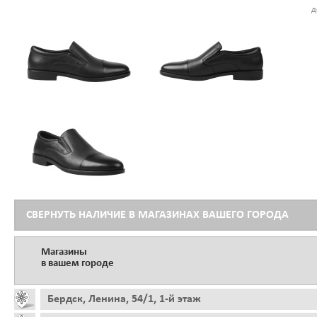
д
СВЕРНУТЬ НАЛИЧИЕ В МАГАЗИНАХ ВАШЕГО ГОРОДА
Магазины
в вашем городе
Бердск, Ленина, 54/1, 1-й этаж