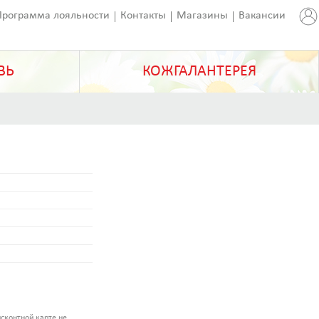
Программа лояльности
Контакты
Магазины
Вакансии
ВЬ
КОЖГАЛАНТЕРЕЯ
сконтной карте не