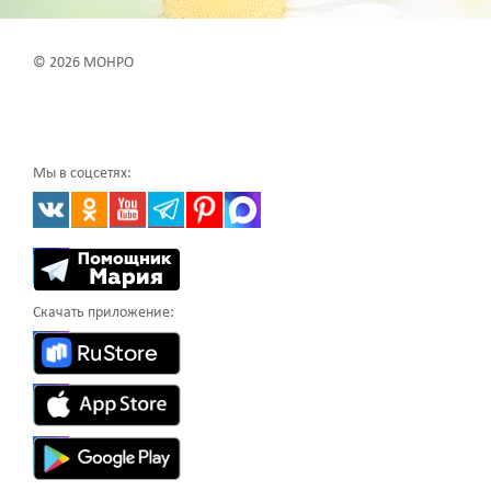
© 2026 МОНРО
Мы в соцсетях:
Скачать приложение: