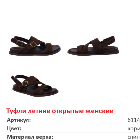
Туфли летние открытые женские
Артикул:
6114
Цвет:
кор
Материал верха:
спил