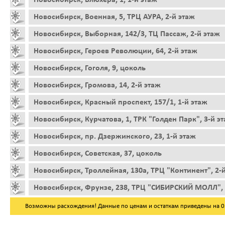
Новосибирск, Военная, 5, ТРЦ АУРА, 2-й этаж
Новосибирск, Выборная, 142/3, ТЦ Пассаж, 2-й этаж
Новосибирск, Героев Революции, 64, 2-й этаж
Новосибирск, Гоголя, 9, цоколь
Новосибирск, Громова, 14, 2-й этаж
Новосибирск, Красный проспект, 157/1, 1-й этаж
Новосибирск, Курчатова, 1, ТРК "Голден Парк", 3-й э
Новосибирск, пр. Дзержинского, 23, 1-й этаж
Новосибирск, Советская, 37, цоколь
Новосибирск, Троллейная, 130а, ТРЦ "Континент", 2-
Новосибирск, Фрунзе, 238, ТРЦ "СИБИРСКИЙ МОЛЛ", 
Возможны расхождения! Данные по ценам и остаткам приведены на 05.