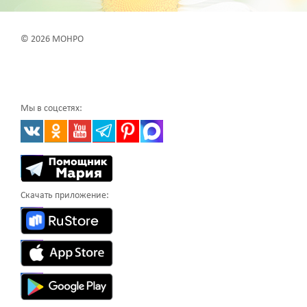
© 2026 МОНРО
Мы в соцсетях:
Скачать приложение: