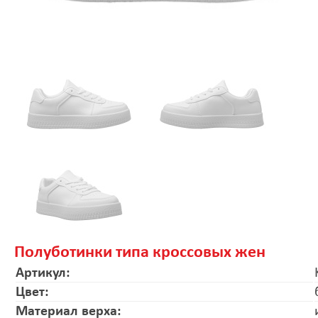
Полуботинки типа кроссовых жен
Артикул:
Цвет:
Материал верха: