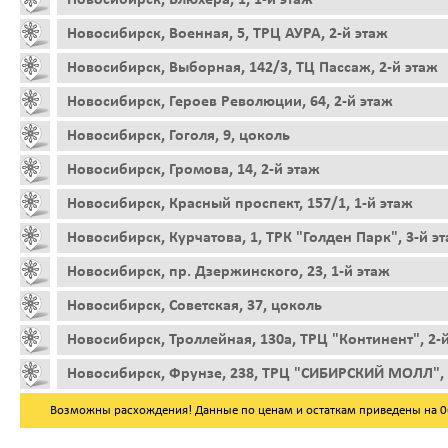
Новосибирск, Военная, 5, ТРЦ АУРА, 2-й этаж
Новосибирск, Выборная, 142/3, ТЦ Пассаж, 2-й этаж
Новосибирск, Героев Революции, 64, 2-й этаж
Новосибирск, Гоголя, 9, цоколь
Новосибирск, Громова, 14, 2-й этаж
Новосибирск, Красный проспект, 157/1, 1-й этаж
Новосибирск, Курчатова, 1, ТРК "Голден Парк", 3-й э
Новосибирск, пр. Дзержинского, 23, 1-й этаж
Новосибирск, Советская, 37, цоколь
Новосибирск, Троллейная, 130а, ТРЦ "Континент", 2-
Новосибирск, Фрунзе, 238, ТРЦ "СИБИРСКИЙ МОЛЛ", 
Возможны расхождения! Данные по ценам и остаткам приведены на 06.