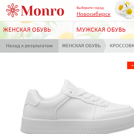
Выберите город:
Новосибирск
ЖЕНСКАЯ ОБУВЬ
МУЖСКАЯ ОБУВЬ
Назад к результатам
ЖЕНСКАЯ ОБУВЬ
КРОССОВ
поиска