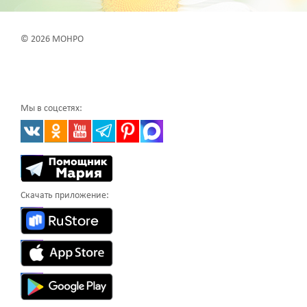
© 2026 МОНРО
Мы в соцсетях:
Скачать приложение: