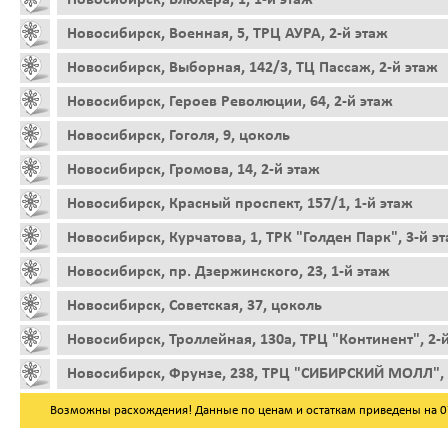
Новосибирск, Военная, 5, ТРЦ АУРА, 2-й этаж
Новосибирск, Выборная, 142/3, ТЦ Пассаж, 2-й этаж
Новосибирск, Героев Революции, 64, 2-й этаж
Новосибирск, Гоголя, 9, цоколь
Новосибирск, Громова, 14, 2-й этаж
Новосибирск, Красный проспект, 157/1, 1-й этаж
Новосибирск, Курчатова, 1, ТРК "Голден Парк", 3-й э
Новосибирск, пр. Дзержинского, 23, 1-й этаж
Новосибирск, Советская, 37, цоколь
Новосибирск, Троллейная, 130а, ТРЦ "Континент", 2-
Новосибирск, Фрунзе, 238, ТРЦ "СИБИРСКИЙ МОЛЛ", 
Возможны расхождения! Данные по ценам и остаткам приведены на 07.