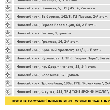
Новосибирск, Военная, 5, ТРЦ АУРА, 2-й этаж
Новосибирск, Выборная, 142/3, ТЦ Пассаж, 2-й этаж
Новосибирск, Героев Революции, 64, 2-й этаж
Новосибирск, Гоголя, 9, цоколь
Новосибирск, Громова, 14, 2-й этаж
Новосибирск, Красный проспект, 157/1, 1-й этаж
Новосибирск, Курчатова, 1, ТРК "Голден Парк", 3-й э
Новосибирск, пр. Дзержинского, 23, 1-й этаж
Новосибирск, Советская, 37, цоколь
Новосибирск, Троллейная, 130а, ТРЦ "Континент", 2-
Новосибирск, Фрунзе, 238, ТРЦ "СИБИРСКИЙ МОЛЛ", 
Возможны расхождения! Данные по ценам и остаткам приведены на 07.