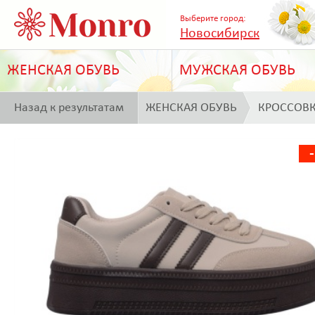
Выберите город:
Новосибирск
ЖЕНСКАЯ ОБУВЬ
МУЖСКАЯ ОБУВЬ
Назад к результатам
ЖЕНСКАЯ ОБУВЬ
КРОССОВ
поиска