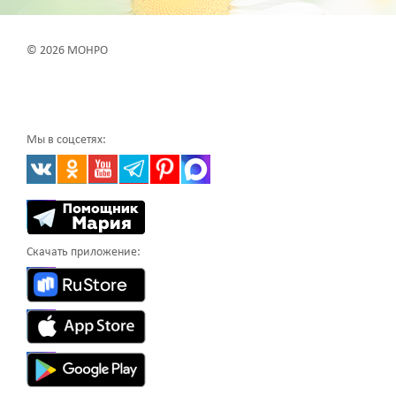
© 2026 МОНРО
Мы в соцсетях:
Скачать приложение: