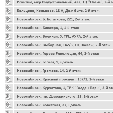
Искитим, мкр Индустриальный, 42а, ТЦ "Оазис", 2-й 
Кольцово, Кольцово, 18 А, Дом быта, 2-й этаж
Новосибирск, Б. Богаткова, 221, 2-й этаж
Новосибирск, Блюхера, 1, 1-й этаж
Новосибирск, Военная, 5, ТРЦ АУРА, 2-й этаж
Новосибирск, Выборная, 142/3, ТЦ Пассаж, 2-й этаж
Новосибирск, Героев Революции, 64, 2-й этаж
Новосибирск, Гоголя, 9, цоколь
Новосибирск, Громова, 14, 2-й этаж
Новосибирск, Красный проспект, 157/1, 1-й этаж
Новосибирск, Курчатова, 1, ТРК "Голден Парк", 3-й э
Новосибирск, пр. Дзержинского, 23, 1-й этаж
Новосибирск, Советская, 37, цоколь