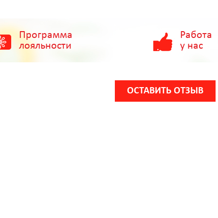
Программа
Работа
лояльности
у нас
ОСТАВИТЬ ОТЗЫВ