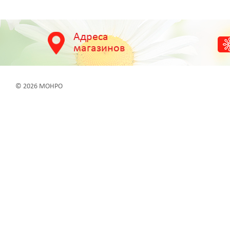
Адреса
магазинов
© 2026 МОНРО