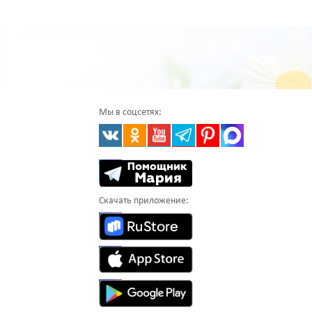
Мы в соцсетях:
Скачать приложение: