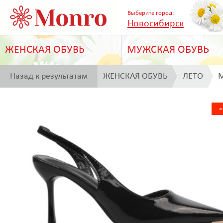
Выберите город:
Новосибирск
ЖЕНСКАЯ ОБУВЬ
МУЖСКАЯ ОБУВЬ
Назад к результатам
ЖЕНСКАЯ ОБУВЬ
ЛЕТО
M
поиска