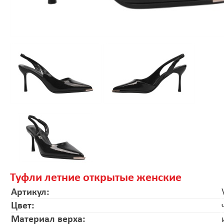
Туфли летние открытые женские
Артикул:
Цвет:
Материал верха: