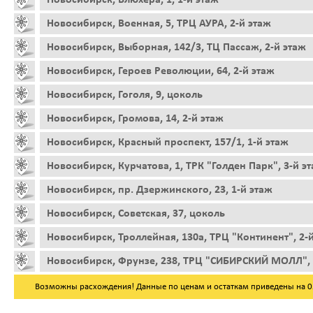
Новосибирск, Военная, 5, ТРЦ АУРА, 2-й этаж
Новосибирск, Выборная, 142/3, ТЦ Пассаж, 2-й этаж
Новосибирск, Героев Революции, 64, 2-й этаж
Новосибирск, Гоголя, 9, цоколь
Новосибирск, Громова, 14, 2-й этаж
Новосибирск, Красный проспект, 157/1, 1-й этаж
Новосибирск, Курчатова, 1, ТРК "Голден Парк", 3-й э
Новосибирск, пр. Дзержинского, 23, 1-й этаж
Новосибирск, Советская, 37, цоколь
Новосибирск, Троллейная, 130а, ТРЦ "Континент", 2-
Новосибирск, Фрунзе, 238, ТРЦ "СИБИРСКИЙ МОЛЛ", 
Возможны расхождения! Данные по ценам и остаткам приведены на 05.