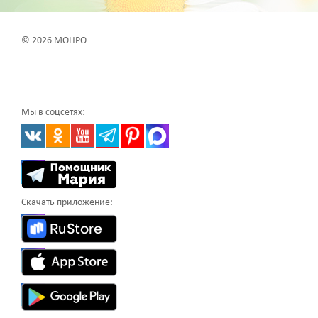
© 2026 МОНРО
Мы в соцсетях:
Скачать приложение: