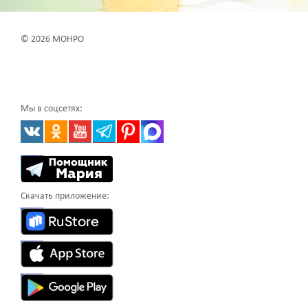
© 2026 МОНРО
Мы в соцсетях:
Скачать приложение: