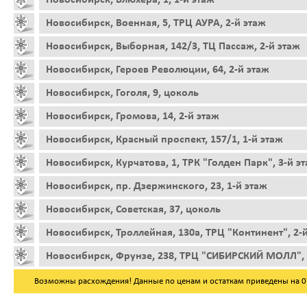
Новосибирск, Военная, 5, ТРЦ АУРА, 2-й этаж
Новосибирск, Выборная, 142/3, ТЦ Пассаж, 2-й этаж
Новосибирск, Героев Революции, 64, 2-й этаж
Новосибирск, Гоголя, 9, цоколь
Новосибирск, Громова, 14, 2-й этаж
Новосибирск, Красный проспект, 157/1, 1-й этаж
Новосибирск, Курчатова, 1, ТРК "Голден Парк", 3-й э
Новосибирск, пр. Дзержинского, 23, 1-й этаж
Новосибирск, Советская, 37, цоколь
Новосибирск, Троллейная, 130а, ТРЦ "Континент", 2-
Новосибирск, Фрунзе, 238, ТРЦ "СИБИРСКИЙ МОЛЛ", 
Возможны расхождения! Данные по ценам и остаткам приведены на 07.