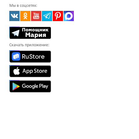
Мы в соцсетях:
Скачать приложение: