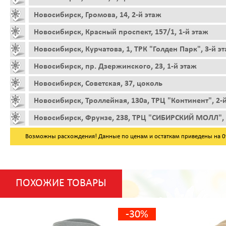
Новосибирск, Громова, 14, 2-й этаж
Новосибирск, Красный проспект, 157/1, 1-й этаж
Новосибирск, Курчатова, 1, ТРК "Голден Парк", 3-й э
Новосибирск, пр. Дзержинского, 23, 1-й этаж
Новосибирск, Советская, 37, цоколь
Новосибирск, Троллейная, 130а, ТРЦ "Континент", 2-
Новосибирск, Фрунзе, 238, ТРЦ "СИБИРСКИЙ МОЛЛ", 
Возможны расхождения! Данные по ценам и остаткам приведены на 09.
ПОХОЖИЕ ТОВАРЫ
-30%