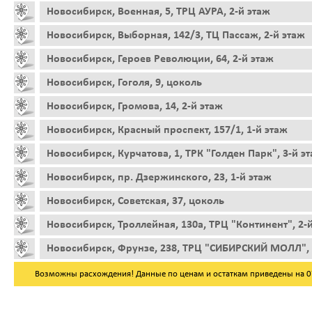
Новосибирск, Военная, 5, ТРЦ АУРА, 2-й этаж
Новосибирск, Выборная, 142/3, ТЦ Пассаж, 2-й этаж
Новосибирск, Героев Революции, 64, 2-й этаж
Новосибирск, Гоголя, 9, цоколь
Новосибирск, Громова, 14, 2-й этаж
Новосибирск, Красный проспект, 157/1, 1-й этаж
Новосибирск, Курчатова, 1, ТРК "Голден Парк", 3-й э
Новосибирск, пр. Дзержинского, 23, 1-й этаж
Новосибирск, Советская, 37, цоколь
Новосибирск, Троллейная, 130а, ТРЦ "Континент", 2-
Новосибирск, Фрунзе, 238, ТРЦ "СИБИРСКИЙ МОЛЛ", 
Возможны расхождения! Данные по ценам и остаткам приведены на 07.