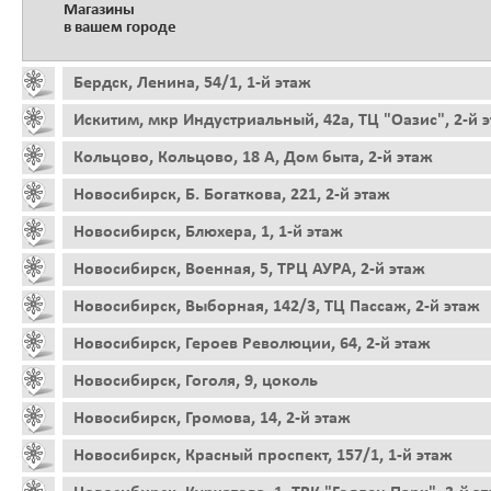
Магазины
в вашем городе
Бердск, Ленина, 54/1, 1-й этаж
Искитим, мкр Индустриальный, 42а, ТЦ "Оазис", 2-й 
Кольцово, Кольцово, 18 А, Дом быта, 2-й этаж
Новосибирск, Б. Богаткова, 221, 2-й этаж
Новосибирск, Блюхера, 1, 1-й этаж
Новосибирск, Военная, 5, ТРЦ АУРА, 2-й этаж
Новосибирск, Выборная, 142/3, ТЦ Пассаж, 2-й этаж
Новосибирск, Героев Революции, 64, 2-й этаж
Новосибирск, Гоголя, 9, цоколь
Новосибирск, Громова, 14, 2-й этаж
Новосибирск, Красный проспект, 157/1, 1-й этаж