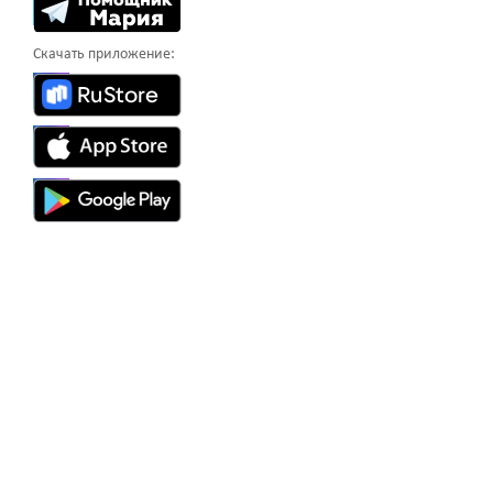
Скачать приложение: