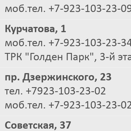
моб.тел. +7-923-103-23-09
Курчатова, 1
моб.тел. +7-923-103-23-3
ТРК "Голден Парк", 3-й эт
пр. Дзержинского, 23
тел. +7923-103-23-02
моб.тел. +7-923-103-23-02
Советская, 37