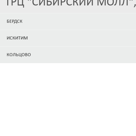
ТРЦ "СИБИРСКИЙ МОЛЛ", 
БЕРДСК
ИСКИТИМ
КОЛЬЦОВО