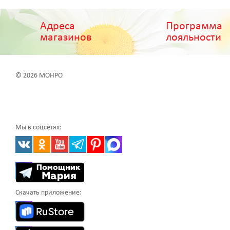
Адреса
Программа
магазинов
лояльности
© 2026 МОНРО
Мы в соцсетях:
Скачать приложение: