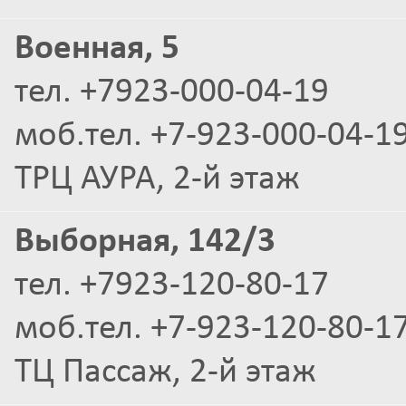
Военная, 5
тел. +7923-000-04-19
моб.тел. +7-923-000-04-1
ТРЦ АУРА, 2-й этаж
Выборная, 142/3
тел. +7923-120-80-17
моб.тел. +7-923-120-80-1
ТЦ Пассаж, 2-й этаж