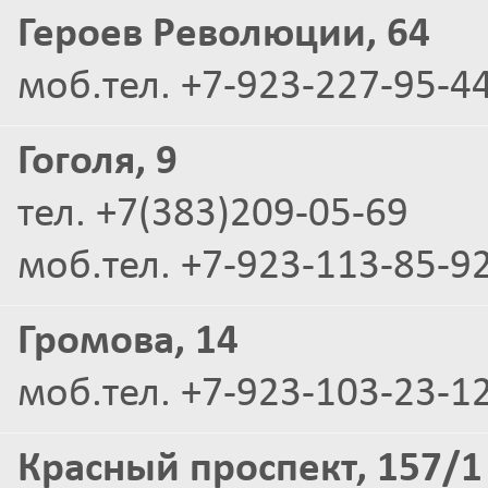
Героев Революции, 64
моб.тел. +7-923-227-95-44
Гоголя, 9
тел. +7(383)209-05-69
моб.тел. +7-923-113-85-9
Громова, 14
моб.тел. +7-923-103-23-12
Красный проспект, 157/1