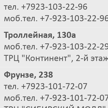
тел. +7923-103-22-96
моб.тел. +7-923-103-22-9
Троллейная, 130а
моб.тел. +7-923-103-22-2
ТРЦ "Континент", 2-й эта
Фрунзе, 238
тел. +7923-101-72-07
моб.тел. +7-923-101-72-0