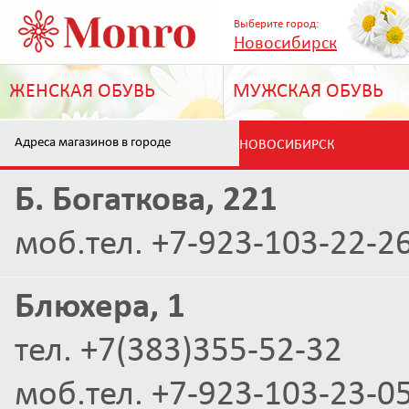
Выберите город:
Новосибирск
ЖЕНСКАЯ ОБУВЬ
МУЖСКАЯ ОБУВЬ
Адреса магазинов в городе
НОВОСИБИРСК
Б. Богаткова, 221
моб.тел. +7-923-103-22-26
Блюхера, 1
тел. +7(383)355-52-32
моб.тел. +7-923-103-23-05