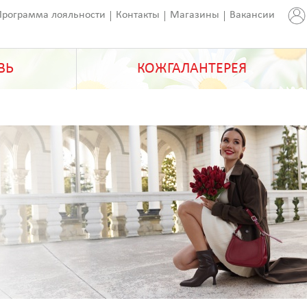
Программа лояльности
Контакты
Магазины
Вакансии
ВЬ
КОЖГАЛАНТЕРЕЯ