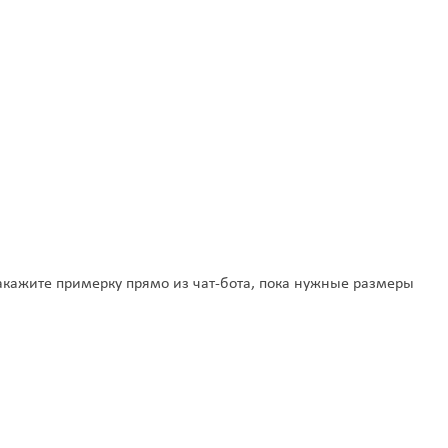
акажите примерку прямо из чат-бота, пока нужные размеры