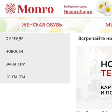
Выберите город:
Новосибирск
ЖЕНСКАЯ ОБУВЬ
МУ
Встречайте н
О БРЕНДЕ
НОВОСТИ
ВАКАНСИИ
КОНТАКТЫ