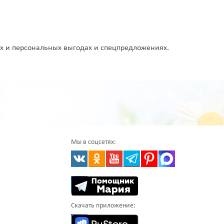
 и персональных выгодах и спецпредложениях.
Мы в соцсетях:
Скачать приложение: