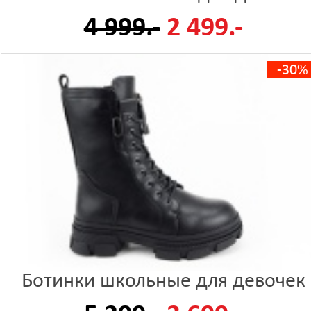
4 999.-
2 499.-
-30%
Ботинки школьные для девочек