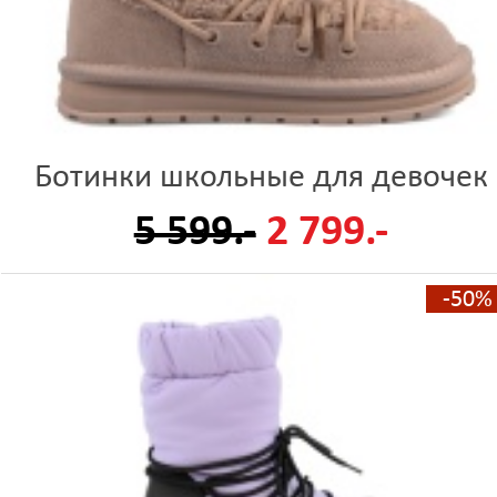
Ботинки школьные для девочек
5 599.-
2 799.-
-50%