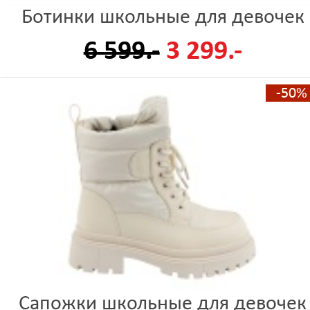
Ботинки школьные для девочек
6 599.-
3 299.-
-50%
Сапожки школьные для девочек