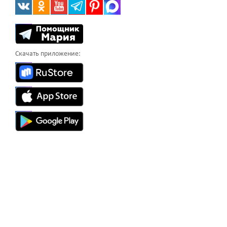
Скачать приложение: