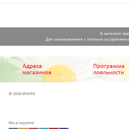
В каталоге пр
Для ознакомления с полным ассортимент
Адреса
Программа
магазинов
лояльности
© 2026 МОНРО
Мы в соцсетях: