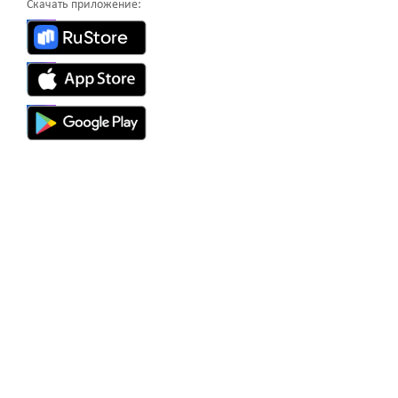
Скачать приложение: