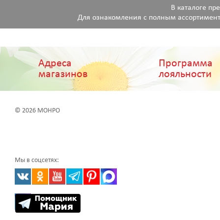
В каталоге пр
Для ознакомления с полным ассортимент
Адреса
Программа
магазинов
лояльности
© 2026 МОНРО
Мы в соцсетях: