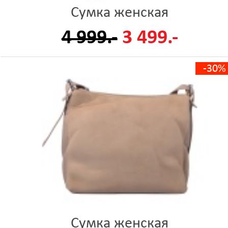
Сумка женская
4 999.-
3 499.-
-30%
Сумка женская