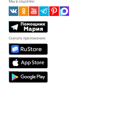
Мы в соцсетях:
Скачать приложение: