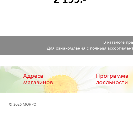
В каталоге пр
Для ознакомления с полным ассортимент
Адреса
Программа
магазинов
лояльности
© 2026 МОНРО