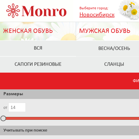
Выберите город:
Новосибирск
ЖЕНСКАЯ ОБУВЬ
МУЖСКАЯ ОБУВЬ
ВСЯ
ВЕСНА/ОСЕНЬ
САПОГИ РЕЗИНОВЫЕ
СЛАНЦЫ
ФИ
Размеры
от
Учитывать при поиске