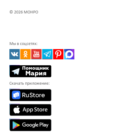
© 2026 МОНРО
Мы в соцсетях:
Скачать приложение: