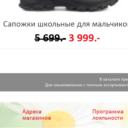
Сапожки школьные для мальчико
5 699.-
3 999.-
В каталоге пр
Для ознакомления с полным ассортимент
Адреса
Программа
магазинов
лояльности