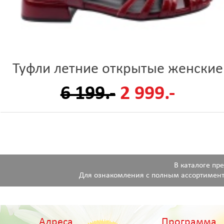
Туфли летние открытые женские
6 199.-
2 999.-
В каталоге пр
Для ознакомления с полным ассортимент
Адреса
Программа