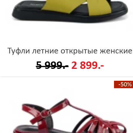
Туфли летние открытые женские
5 999.-
2 899.-
-50%