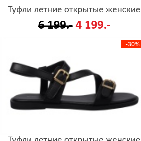
Туфли летние открытые женские
6 199.-
4 199.-
-30%
Туфли летние открытые женские