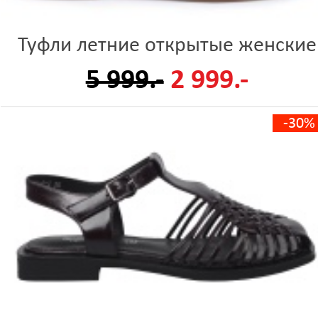
Туфли летние открытые женские
5 999.-
2 999.-
-30%