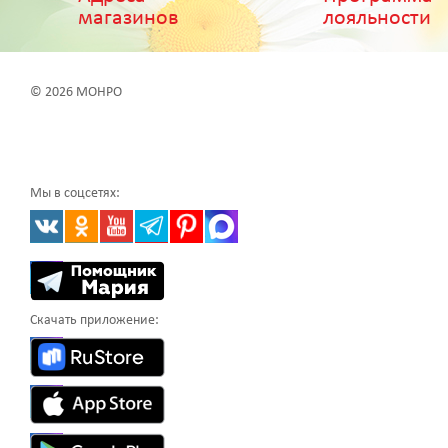
магазинов
лояльности
© 2026 МОНРО
Мы в соцсетях:
Скачать приложение: