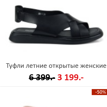
Туфли летние открытые женские
6 399.-
3 199.-
-50%