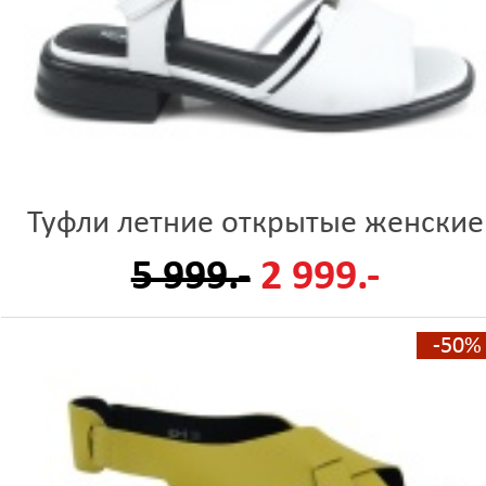
Туфли летние открытые женские
5 999.-
2 999.-
-50%