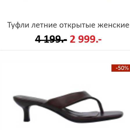
Туфли летние открытые женские
4 199.-
2 999.-
-50%