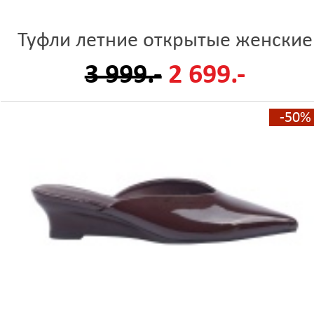
Туфли летние открытые женские
3 999.-
2 699.-
-50%