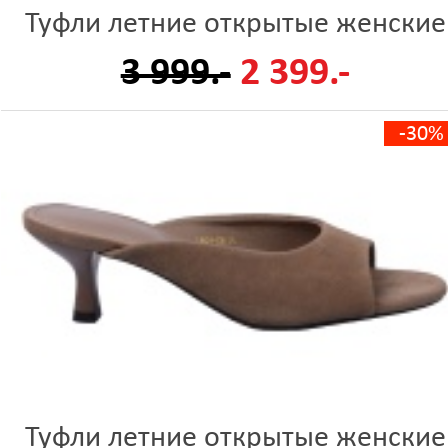
Туфли летние открытые женские
3 999.-
2 399.-
-30%
Туфли летние открытые женские