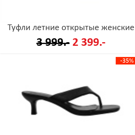
Туфли летние открытые женские
3 999.-
2 399.-
-35%