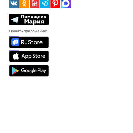
Скачать приложение: