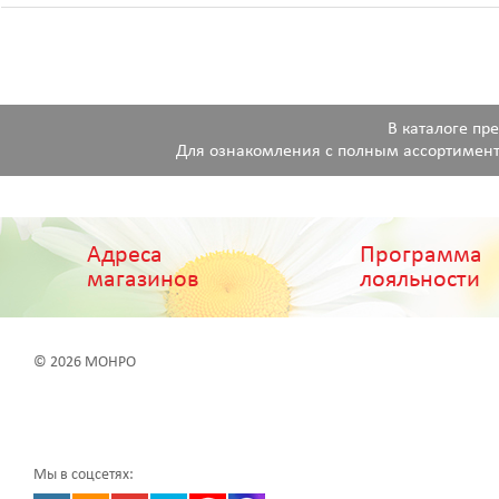
В каталоге пр
Для ознакомления с полным ассортимент
Адреса
Программа
магазинов
лояльности
© 2026 МОНРО
Мы в соцсетях: