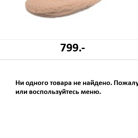
799.-
Ни одного товара не найдено. Пожалу
или воспользуйтесь меню.