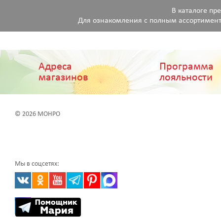
В каталоге пр
Для ознакомления с полным ассортимент
Адреса
Программа
магазинов
лояльности
© 2026 МОНРО
Мы в соцсетях: