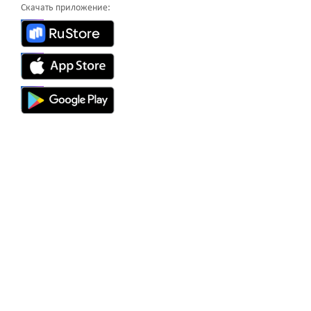
Скачать приложение: