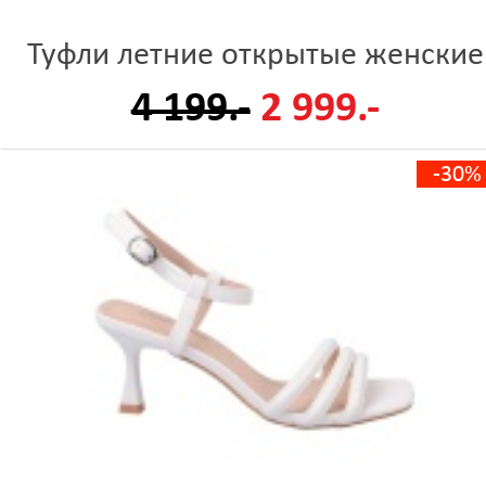
Туфли летние открытые женские
4 199.-
2 999.-
-30%