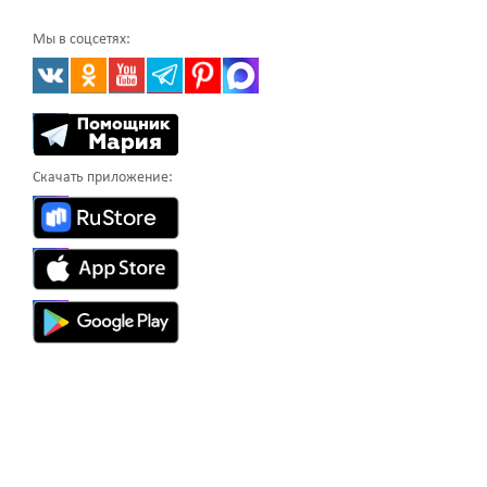
Мы в соцсетях:
Скачать приложение: