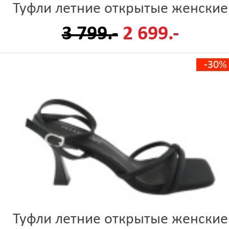
Туфли летние открытые женские
3 799.-
2 699.-
-30%
Туфли летние открытые женские