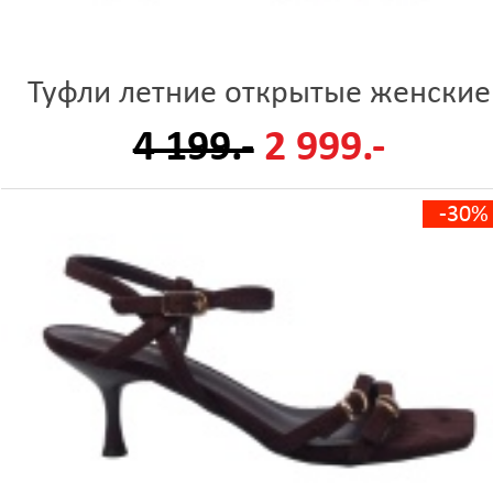
Туфли летние открытые женские
4 199.-
2 999.-
-30%