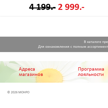
4 199.-
2 999.-
В каталоге пр
Для ознакомления с полным ассортимент
Адреса
Программа
магазинов
лояльности
© 2026 МОНРО