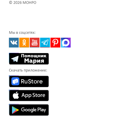
© 2026 МОНРО
Мы в соцсетях:
Скачать приложение: