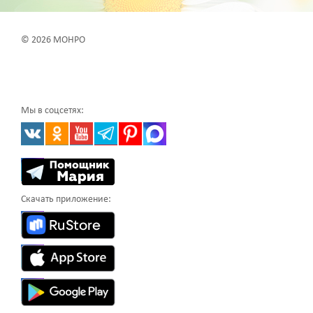
© 2026 МОНРО
Мы в соцсетях:
Скачать приложение: