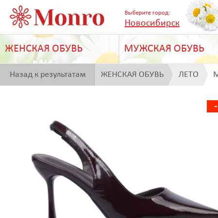
Выберите город:
Новосибирск
ЖЕНСКАЯ ОБУВЬ
МУЖСКАЯ ОБУВЬ
Назад к результатам
ЖЕНСКАЯ ОБУВЬ
ЛЕТО
M
поиска