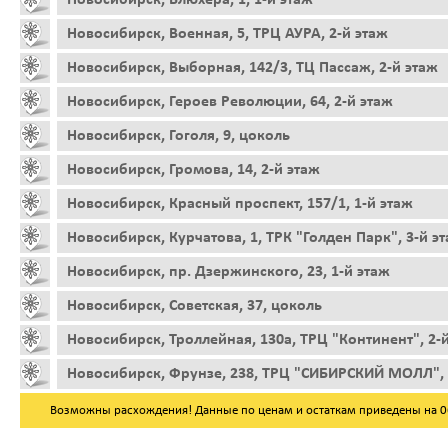
Новосибирск, Военная, 5, ТРЦ АУРА, 2-й этаж
Новосибирск, Выборная, 142/3, ТЦ Пассаж, 2-й этаж
Новосибирск, Героев Революции, 64, 2-й этаж
Новосибирск, Гоголя, 9, цоколь
Новосибирск, Громова, 14, 2-й этаж
Новосибирск, Красный проспект, 157/1, 1-й этаж
Новосибирск, Курчатова, 1, ТРК "Голден Парк", 3-й э
Новосибирск, пр. Дзержинского, 23, 1-й этаж
Новосибирск, Советская, 37, цоколь
Новосибирск, Троллейная, 130а, ТРЦ "Континент", 2-
Новосибирск, Фрунзе, 238, ТРЦ "СИБИРСКИЙ МОЛЛ", 
Возможны расхождения! Данные по ценам и остаткам приведены на 06.